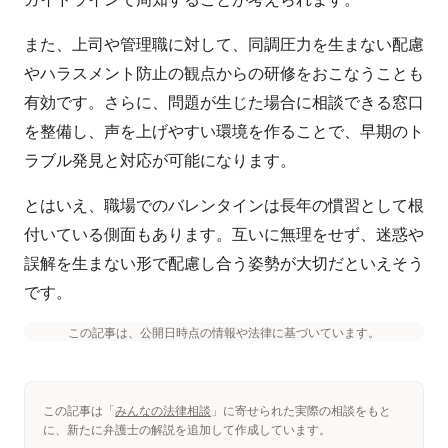
また、上司や管理職に対して、同調圧力を生まない配慮
やハラスメント防止の観点からの研修をおこなうことも
有効です。さらに、問題が生じた場合に相談できる窓口
を整備し、声を上げやすい環境を作ることで、早期のト
ラブル発見と対応が可能になります。
とはいえ、職場でのバレンタインは長年の慣習として根
付いている側面もあります。互いに無理をせず、迷惑や
誤解を生まない形で配慮し合う姿勢が大切だといえそう
です。
この記事は、公開日時点の情報や法律に基づいています。
この記事は「
みんなの法律相談
」に寄せられた実際の相談をもと
に、新たに弁護士の解説を追加して作成しています。