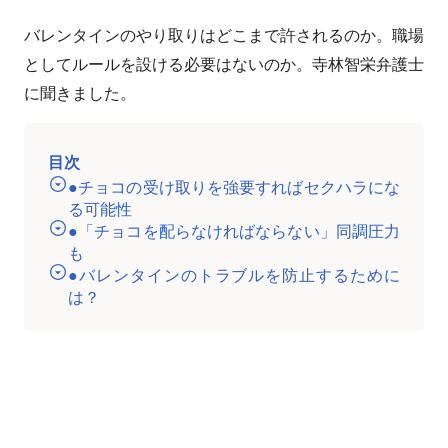
バレンタインのやり取りはどこまで許されるのか。職場
としてルールを設ける必要はないのか。寺林智栄弁護士
に聞きました。
目次
●チョコの受け取りを強要すればセクハラにな
る可能性
●「チョコを配らなければならない」同調圧力
も
●バレンタインのトラブルを防止するために
は？