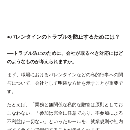
●バレンタインのトラブルを防止するためには？
──トラブル防止のために、会社が取るべき対応にはど
のようなものが考えられますか。
まず、職場におけるバレンタインなどの私的行事への関
与について、会社として明確な方針を示すことが重要で
す。
たとえば、「業務と無関係な私的な贈答は原則としてお
こなわない」「参加は完全に任意であり、不参加による
不利益は一切ない」といったルールを、就業規則や社内
ガイドラインで周知することが考えられます。