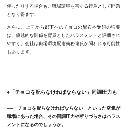
伴ったりする場合も、職場環境を害する行為として問題
となり得ます。
さらに、上司から部下へのチョコの配布や受領の強要
は、優越的な関係を背景としたハラスメントと評価され
やすく、会社は職場環境配慮義務違反が問われる可能性
もあります。
●「チョコを配らなければならない」同調圧力も
──「チョコを配らなければならない」といった空気が
職場にあった場合、その同調圧力や断りづらさはハラス
メントになるのでしょうか。