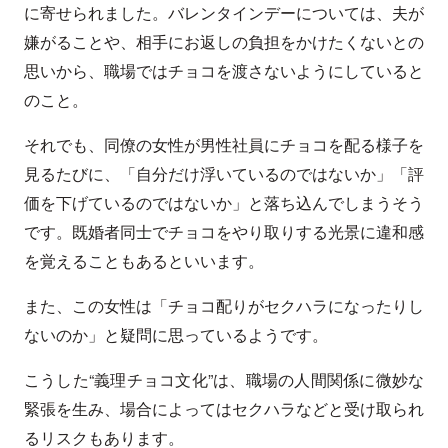
に寄せられました。バレンタインデーについては、夫が
嫌がることや、相手にお返しの負担をかけたくないとの
思いから、職場ではチョコを渡さないようにしていると
のこと。
それでも、同僚の女性が男性社員にチョコを配る様子を
見るたびに、「自分だけ浮いているのではないか」「評
価を下げているのではないか」と落ち込んでしまうそう
です。既婚者同士でチョコをやり取りする光景に違和感
を覚えることもあるといいます。
また、この女性は「チョコ配りがセクハラになったりし
ないのか」と疑問に思っているようです。
こうした“義理チョコ文化”は、職場の人間関係に微妙な
緊張を生み、場合によってはセクハラなどと受け取られ
るリスクもあります。