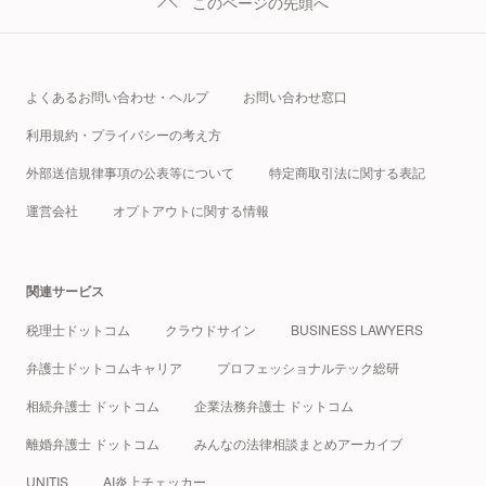
このページの先頭へ
よくあるお問い合わせ・ヘルプ
お問い合わせ窓口
利用規約・プライバシーの考え方
外部送信規律事項の公表等について
特定商取引法に関する表記
運営会社
オプトアウトに関する情報
関連サービス
税理士ドットコム
クラウドサイン
BUSINESS LAWYERS
弁護士ドットコムキャリア
プロフェッショナルテック総研
相続弁護士 ドットコム
企業法務弁護士 ドットコム
離婚弁護士 ドットコム
みんなの法律相談まとめアーカイブ
UNITIS
AI炎上チェッカー