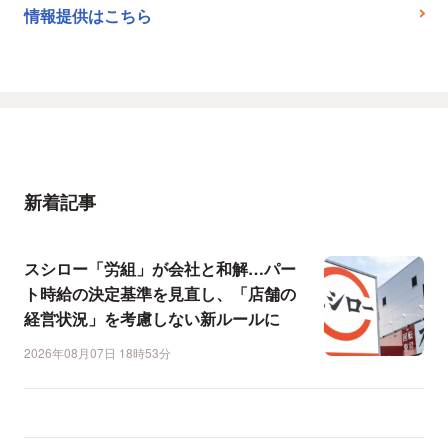
情報提供はこちら
新着記事
スシロー「労組」が会社と和解…パー
ト時給の決定基準を見直し、「店舗の
経営状況」を考慮しない新ルールに
2026年08月07日 18時53分