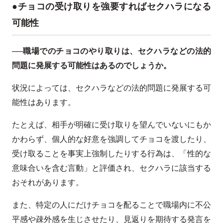
●チョコの受け取りを強要すればセクハラになる
可能性
──職場でのチョコのやり取りは、セクハラなどの法的
問題に発展する可能性はあるのでしょうか。
状況によっては、セクハラなどの法的問題に発展する可
能性はあります。
たとえば、相手が明確に受け取りを望んでいないにもか
かわらず、個人的な好意を強調してチョコを渡したり、
受け取ることを事実上強制したりする行為は、「性的な
意味合いを含む言動」と評価され、セクハラに該当する
おそれがあります。
また、特定の人にだけチョコを配ることで職場内に不公
平感や疎外感を生じさせたり、見返りを期待する発言を