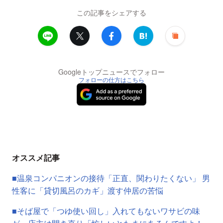
この記事をシェアする
Googleトップニュースでフォロー
フォローの仕方はこちら
オススメ記事
■温泉コンパニオンの接待「正直、関わりたくない」 男
性客に「貸切風呂のカギ」渡す仲居の苦悩
■そば屋で「つゆ使い回し」入れてもないワサビの味