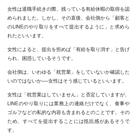
女性は退職手続きの際、残っている有給休暇の取得を認
められました。しかし、その直後、会社側から「顧客と
のLINEのやり取りをすべて提出するように」と求めら
れたといいます。
女性によると、提出を拒めば「有給を取り消す」と告げ
られ、困惑しているそうです。
会社側は、いわゆる「枕営業」をしていないか確認した
いのではないか──女性はそう感じているといいます。
女性は「枕営業はしていません」と否定していますが、
LINEのやり取りには業務上の連絡だけでなく、食事や
ゴルフなどの私的な内容も含まれるとのことです。その
ため、すべてを提出することには抵抗感があるそうで
す。