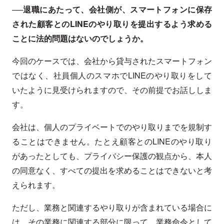
──退職にあたって、会社側が、スマートフォンに保存
された顧客とのLINEのやり取りを提出するよう求める
ことに法的問題はないのでしょうか。
今回のケースでは、会社から貸与されたスマートフォン
ではなく、社員個人のスマホでLINEのやり取りをして
いたように見受けられますので、その前提でお話ししま
す。
会社は、個人のプライベートでのやり取りまでを規制す
ることはできません。たとえ顧客とのLINEのやり取り
があったとしても、プライバシー保護の観点から、本人
の同意なく、すべての提出を求めることはできないと考
えられます。
ただし、業務と関連するやり取りが含まれている場合に
は、その業務に関連する部分に限って、業務命令として