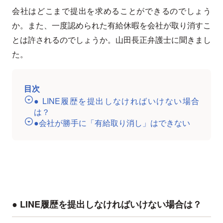
会社はどこまで提出を求めることができるのでしょう
か。また、一度認められた有給休暇を会社が取り消すこ
とは許されるのでしょうか。山田長正弁護士に聞きまし
た。
目次
● LINE履歴を提出しなければいけない場合
は？
●会社が勝手に「有給取り消し」はできない
● LINE履歴を提出しなければいけない場合は？