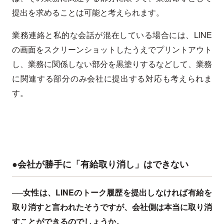
提出を求めることは可能と考えられます。
業務連絡と私的な会話が混在している場合には、LINE
の画面をスクリーンショットしたうえでプリントアウト
し、業務に関係しない部分を黒塗りするなどして、業務
に関連する部分のみ会社に提出する対応も考えられま
す。
●会社が勝手に「有給取り消し」はできない
──女性は、LINEのトーク履歴を提出しなければ有給を
取り消すと言われたそうですが、会社側は本当に取り消
すことができるのでしょうか。