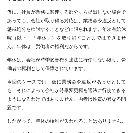
仮に、社員が業務に関連する部分すら提出しない場合で
あっても、会社が取り得る対応は、業務命令違反として
懲戒処分を検討することなどに限られます。年次有給休
暇（以下、「年休」）を取り消すことまではできませ
ん。年休は、労働者の権利だからです。
年休は、会社が時季変更権を適法に行使しない限り、労
働者の権利として保障されています。
今回のケースでは、仮に業務命令違反があったとして
も、それによって会社が時季変更権を適法に行使できる
ようになるわけではありません。両者は性質の異なる問
題です。
したがって、年休の権利が失われることはありません。