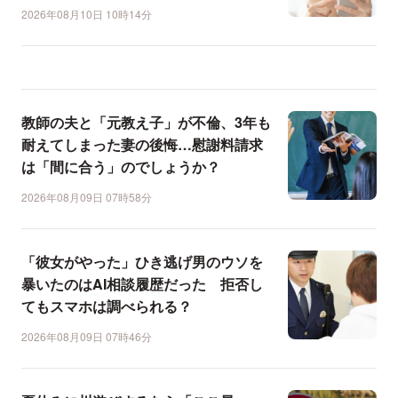
2026年08月10日 10時14分
教師の夫と「元教え子」が不倫、3年も
耐えてしまった妻の後悔…慰謝料請求
は「間に合う」のでしょうか？
2026年08月09日 07時58分
「彼女がやった」ひき逃げ男のウソを
暴いたのはAI相談履歴だった 拒否し
てもスマホは調べられる？
2026年08月09日 07時46分