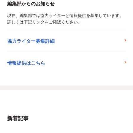
編集部からのお知らせ
現在、編集部では協力ライターと情報提供を募集しています。
詳しくは下記リンクをご確認ください。
協力ライター募集詳細
情報提供はこちら
新着記事