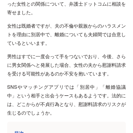
った女性との関係について、弁護士ドットコムに相談を
寄せました。
女性は既婚者ですが、夫の不倫や親族からのハラスメン
トを理由に別居中で、離婚についても夫婦間では合意し
ているといいます。
男性はすでに一度会って手をつないでおり、今後、さら
に男女関係へと発展した場合、女性の夫から慰謝料請求
を受ける可能性があるのか不安を抱いています。
SNSやマッチングアプリでは「別居中」「離婚協議
中」という相手と出会うケースもあるようです。法的に
は、どこからが不貞行為となり、慰謝料請求のリスクが
生じるのでしょうか。