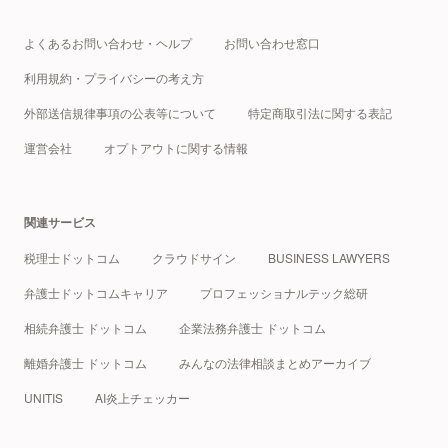
よくあるお問い合わせ・ヘルプ
お問い合わせ窓口
利用規約・プライバシーの考え方
外部送信規律事項の公表等について
特定商取引法に関する表記
運営会社
オプトアウトに関する情報
関連サービス
税理士ドットコム
クラウドサイン
BUSINESS LAWYERS
弁護士ドットコムキャリア
プロフェッショナルテック総研
相続弁護士 ドットコム
企業法務弁護士 ドットコム
離婚弁護士 ドットコム
みんなの法律相談まとめアーカイブ
UNITIS
AI炎上チェッカー