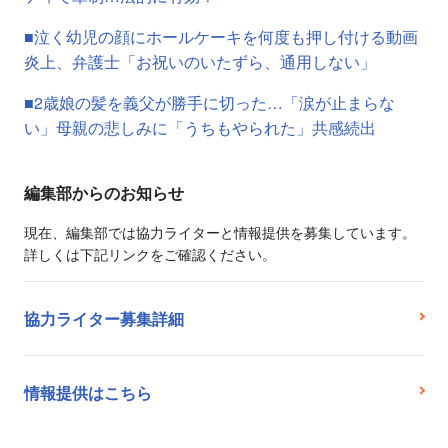
■泣く幼児の顔にホールケーキを何度も押し付ける動画
炎上、弁護士「お祝いのいたずら、通用しない」
■2歳娘の髪を義父が勝手に切った…「涙が止まらな
い」母親の悲しみに「うちもやられた」共感続出
編集部からのお知らせ
現在、編集部では協力ライターと情報提供を募集しています。
詳しくは下記リンクをご確認ください。
協力ライター募集詳細
情報提供はこちら