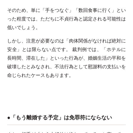
そのため、単に「手をつなぐ」「数回食事に行く」とい
った程度では、ただちに不貞行為と認定される可能性は
低いでしょう。
しかし、注意が必要なのは「肉体関係がなければ絶対に
安全」とは限らない点です。 裁判例では、「ホテルに
長時間、滞在した」といった行為が、婚姻生活の平和を
破壊したとみなされ、不法行為として慰謝料の支払いを
命じられたケースもあります。
●「もう離婚する予定」は免罪符にならない