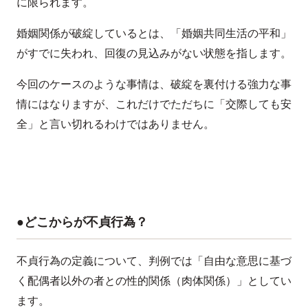
に限られます。
婚姻関係が破綻しているとは、「婚姻共同生活の平和」
がすでに失われ、回復の見込みがない状態を指します。
今回のケースのような事情は、破綻を裏付ける強力な事
情にはなりますが、これだけでただちに「交際しても安
全」と言い切れるわけではありません。
●どこからが不貞行為？
不貞行為の定義について、判例では「自由な意思に基づ
く配偶者以外の者との性的関係（肉体関係）」としてい
ます。