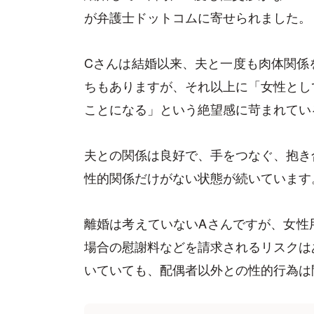
が弁護士ドットコムに寄せられました。
Cさんは結婚以来、夫と一度も肉体関係
ちもありますが、それ以上に「女性とし
ことになる」という絶望感に苛まれてい
夫との関係は良好で、手をつなぐ、抱き
性的関係だけがない状態が続いています
離婚は考えていないAさんですが、女性
場合の慰謝料などを請求されるリスクは
いていても、配偶者以外との性的行為は