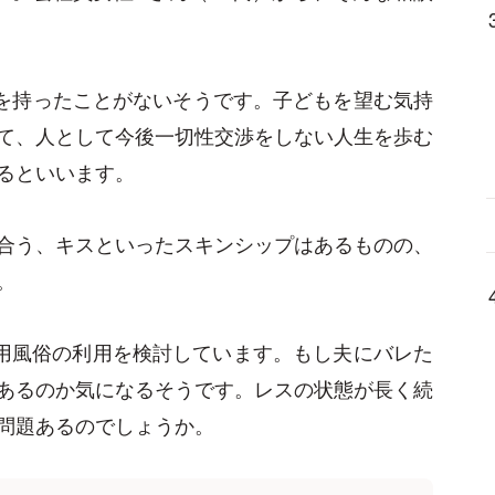
を持ったことがないそうです。子どもを望む気持
て、人として今後一切性交渉をしない人生を歩む
るといいます。
合う、キスといったスキンシップはあるものの、
。
用風俗の利用を検討しています。もし夫にバレた
あるのか気になるそうです。レスの状態が長く続
問題あるのでしょうか。