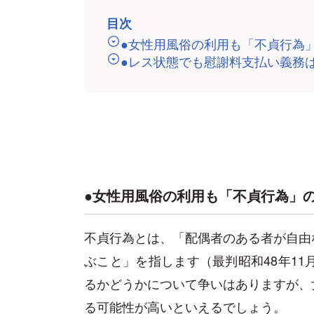
目次
●女性用風俗の利用も「不貞行為
●レス状態でも慰謝料支払い義務
●女性用風俗の利用も「不貞行為」
不貞行為とは、「配偶者のある者が自由
ぶこと」を指します（最判昭和48年11
るかどうかについて争いはありますが、
る可能性が高いといえるでしょう。