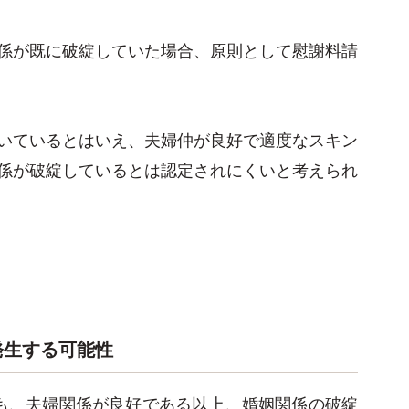
係が既に破綻していた場合、原則として慰謝料請
いているとはいえ、夫婦仲が良好で適度なスキン
係が破綻しているとは認定されにくいと考えられ
発生する可能性
も、夫婦関係が良好である以上、婚姻関係の破綻