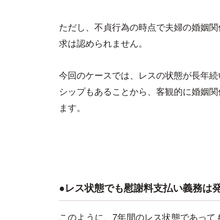
ただし、不貞行為の時点で夫婦の婚姻関
求は認められません。
今回のケースでは、レスの状態が長年続
シップもあることから、客観的に婚姻関
ます。
●レス状態でも慰謝料支払い義務は
このように、7年間のレス状態であって