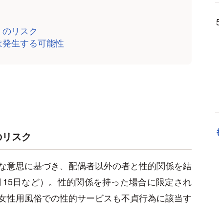
」のリスク
は発生する可能性
のリスク
な意思に基づき、配偶者以外の者と性的関係を結
月15日など）。性的関係を持った場合に限定され
女性用風俗での性的サービスも不貞行為に該当す