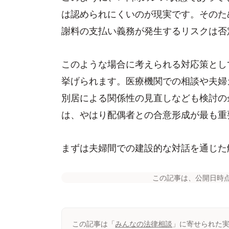
は認められにくいのが現実です。そのた
謝料の支払い義務が発生するリスクは否
このような場合に考えられる対応策とし
挙げられます。医療機関での相談や夫婦
別居による関係性の見直しなども検討の
は、やはり配偶者との合意形成が最も重
まずは夫婦間での建設的な対話を通じた
この記事は、公開日時
この記事は「
みんなの法律相談
」に寄せられた