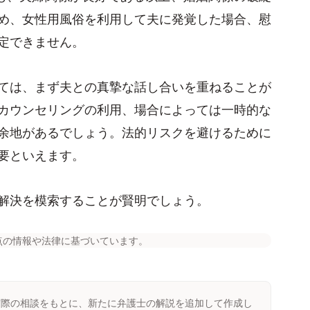
め、女性用風俗を利用して夫に発覚した場合、慰
定できません。
ては、まず夫との真摯な話し合いを重ねることが
カウンセリングの利用、場合によっては一時的な
余地があるでしょう。法的リスクを避けるために
要といえます。
解決を模索することが賢明でしょう。
点の情報や法律に基づいています。
実際の相談をもとに、新たに弁護士の解説を追加して作成し