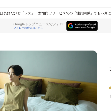
は良好だけど「レス」 女性向けサービスでの「性的関係」でも不貞に
Googleトップニュースでフォロー
フォローの仕方はこちら