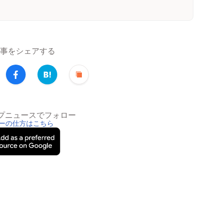
事をシェアする
トップニュースでフォロー
ーの仕方はこちら