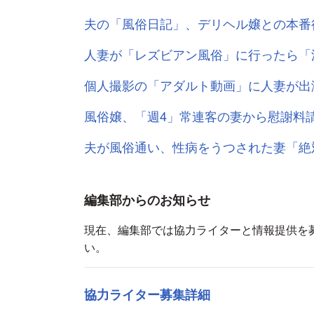
夫の「風俗日記」、デリヘル嬢との本番
人妻が「レズビアン風俗」に行ったら「
個人撮影の「アダルト動画」に人妻が出
風俗嬢、「週4」常連客の妻から慰謝料
夫が風俗通い、性病をうつされた妻「絶
編集部からのお知らせ
現在、編集部では協力ライターと情報提供を
い。
協力ライター募集詳細