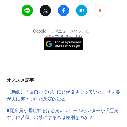
Googleトップニュースでフォロー
フォローの仕方はこちら
オススメ記事
【動画】「面白いぐらいに顔が引きつっていた」サレ妻
が夫に突きつけた決定的証拠
■従業員が嘔吐するほど臭い…ゲームセンターが「悪臭
客」に苦悩、出禁にするのは差別なのか？