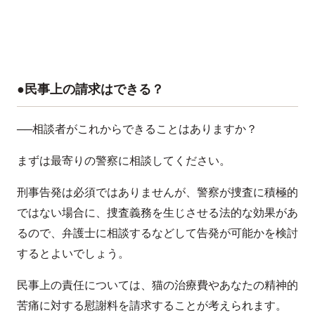
●民事上の請求はできる？
──相談者がこれからできることはありますか？
まずは最寄りの警察に相談してください。
刑事告発は必須ではありませんが、警察が捜査に積極的
ではない場合に、捜査義務を生じさせる法的な効果があ
るので、弁護士に相談するなどして告発が可能かを検討
するとよいでしょう。
民事上の責任については、猫の治療費やあなたの精神的
苦痛に対する慰謝料を請求することが考えられます。