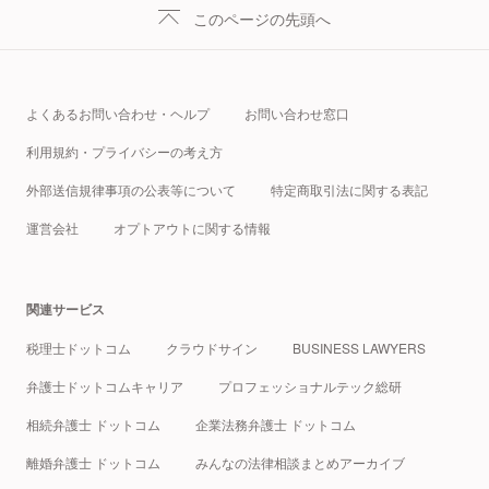
このページの先頭へ
よくあるお問い合わせ・ヘルプ
お問い合わせ窓口
利用規約・プライバシーの考え方
外部送信規律事項の公表等について
特定商取引法に関する表記
運営会社
オプトアウトに関する情報
関連サービス
税理士ドットコム
クラウドサイン
BUSINESS LAWYERS
弁護士ドットコムキャリア
プロフェッショナルテック総研
相続弁護士 ドットコム
企業法務弁護士 ドットコム
離婚弁護士 ドットコム
みんなの法律相談まとめアーカイブ