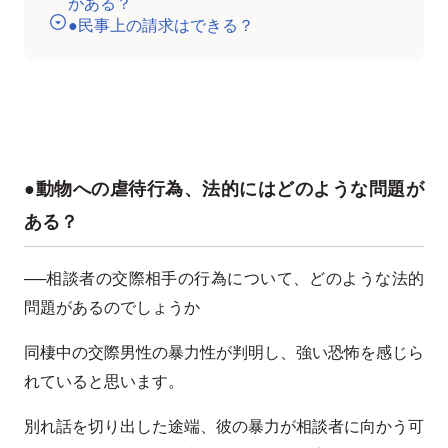
がある？
●民事上の請求はできる？
●動物への虐待行為、法的にはどのような問題が
ある？
──相談者の交際相手の行為について、どのような法的
問題があるのでしょうか
同棲中の交際男性の暴力性が判明し、強い恐怖を感じら
れていると思います。
別れ話を切り出した途端、彼の暴力が相談者に向かう可