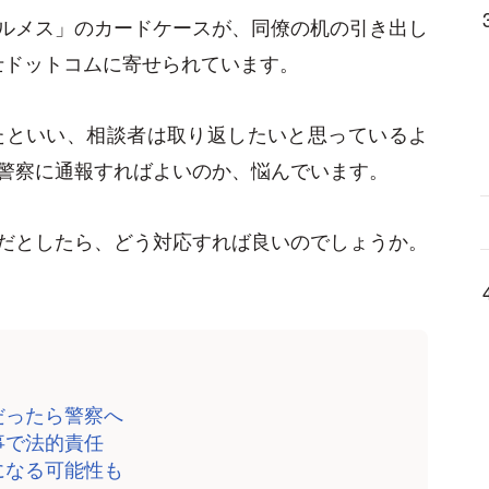
ルメス」のカードケースが、同僚の机の引き出し
士ドットコムに寄せられています。
たといい、相談者は取り返したいと思っているよ
警察に通報すればよいのか、悩んでいます。
だとしたら、どう対応すれば良いのでしょうか。
だったら警察へ
事で法的責任
になる可能性も