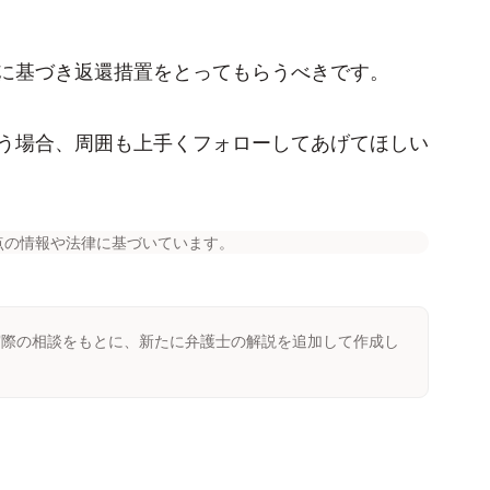
に基づき返還措置をとってもらうべきです。
う場合、周囲も上手くフォローしてあげてほしい
点の情報や法律に基づいています。
実際の相談をもとに、新たに弁護士の解説を追加して作成し