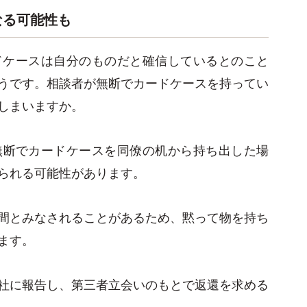
なる可能性も
ドケースは自分のものだと確信しているとのこと
うです。相談者が無断でカードケースを持ってい
しまいますか。
無断でカードケースを同僚の机から持ち出した場
られる可能性があります。
間とみなされることがあるため、黙って物を持ち
ます。
社に報告し、第三者立会いのもとで返還を求める