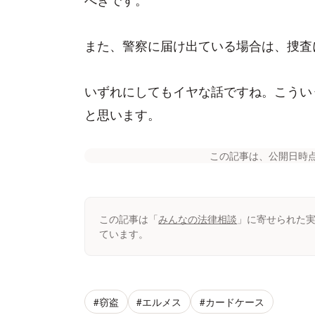
また、警察に届け出ている場合は、捜査
いずれにしてもイヤな話ですね。こうい
と思います。
この記事は、公開日時
この記事は「
みんなの法律相談
」に寄せられた
ています。
#窃盗
#エルメス
#カードケース