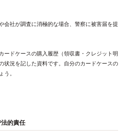
や会社が調査に消極的な場合、警察に被害届を提
カードケースの購入履歴（領収書・クレジット明
の状況を記した資料です。自分のカードケースの
ょう。
で法的責任