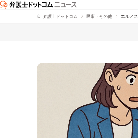
弁護士ドットコム
民事・その他
エルメス