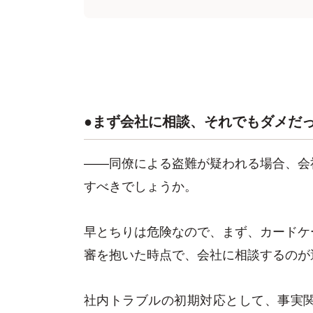
●まず会社に相談、それでもダメだ
——同僚による盗難が疑われる場合、会
すべきでしょうか。
早とちりは危険なので、まず、カードケ
審を抱いた時点で、会社に相談するのが
社内トラブルの初期対応として、事実