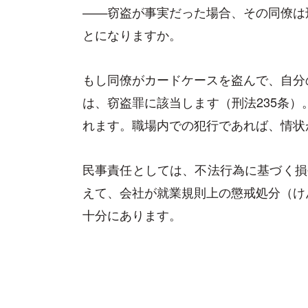
——窃盗が事実だった場合、その同僚は
とになりますか。
もし同僚がカードケースを盗んで、自分
は、窃盗罪に該当します（刑法235条）
れます。職場内での犯行であれば、情状
民事責任としては、不法行為に基づく損
えて、会社が就業規則上の懲戒処分（け
十分にあります。