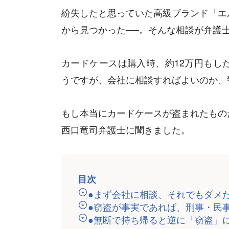
紛失したと思っていた高級ブランド「エ
から見つかった──。そんな相談が弁護
カードケースは購入時、約12万円もし
うですが、会社に相談すればよいのか、
もし本当にカードケースが盗まれたもの
西口竜司弁護士に聞きました。
目次
●まず会社に相談、それでもダメ
●窃盗が事実であれば、刑事・民
●無断で持ち帰ると逆に「窃盗」