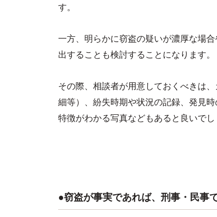
す。
一方、明らかに窃盗の疑いが濃厚な場合
出することも検討することになります。
その際、相談者が用意しておくべきは、
細等）、紛失時期や状況の記録、発見時
特徴がわかる写真などもあると良いでし
●窃盗が事実であれば、刑事・民事