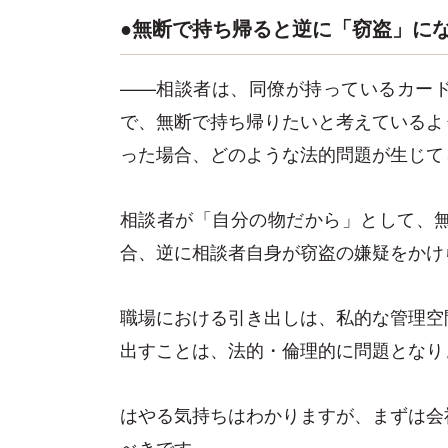
●無断で持ち帰ると逆に「窃盗」に
——相談者は、同僚が持っているカー
で、無断で持ち帰りたいと考えているよ
った場合、どのような法的問題が生じて
相談者が「自分の物だから」として、
合、逆に相談者自身が窃盗の嫌疑をかけ
職場における引き出しは、私的な管理空
出すことは、法的・倫理的に問題となり
はやる気持ちはわかりますが、まずは会
べきです。