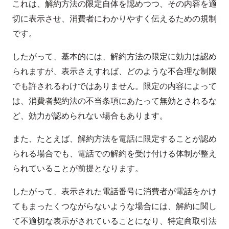
これは、解約方法の限定自体を認めつつ、その内容を適
切に表示させ、消費者にわかりやすく伝えるための規制
です。
したがって、基本的には、解約方法の限定に効力は認め
られますが、表示さえすれば、どのような不合理な制限
でも許されるわけではありません。限定の内容によって
は、消費者契約法の不当条項にあたって無効とされるな
ど、効力が認められない場合もあります。
また、たとえば、解約方法を電話に限定することが認め
られる場合でも、電話での解約を受け付ける体制が整え
られていることが前提となります。
したがって、表示された電話番号に消費者が電話をかけ
てもまったくつながらないような場合には、解約に関し
て不適切な表示がされていることになり、特定商取引法