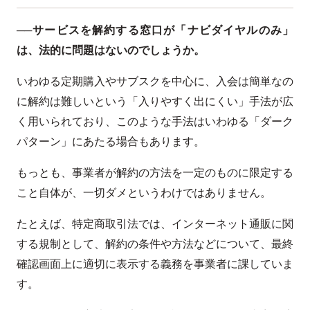
──サービスを解約する窓口が「ナビダイヤルのみ」
は、法的に問題はないのでしょうか。
いわゆる定期購入やサブスクを中心に、入会は簡単なの
に解約は難しいという「入りやすく出にくい」手法が広
く用いられており、このような手法はいわゆる「ダーク
パターン」にあたる場合もあります。
もっとも、事業者が解約の方法を一定のものに限定する
こと自体が、一切ダメというわけではありません。
たとえば、特定商取引法では、インターネット通販に関
する規制として、解約の条件や方法などについて、最終
確認画面上に適切に表示する義務を事業者に課していま
す。