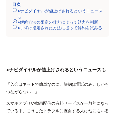
目次
●ナビダイヤルが値上げされるというニュース
も
●解約方法の限定の仕方によって効力を判断
●まずは指定された方法に従って解約を試みる
●ナビダイヤルが値上げされるというニュースも
「入会はネットで簡単なのに、解約は電話のみ。しかも
つながらない…」
スマホアプリや動画配信の有料サービスが一般的になっ
ている中、こうしたトラブルに直面する人は他にもいる