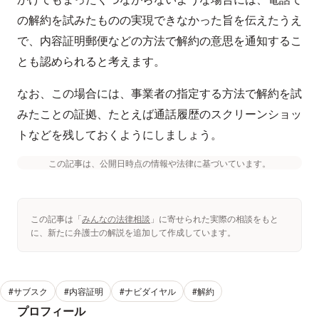
の解約を試みたものの実現できなかった旨を伝えたうえ
で、内容証明郵便などの方法で解約の意思を通知するこ
とも認められると考えます。
なお、この場合には、事業者の指定する方法で解約を試
みたことの証拠、たとえば通話履歴のスクリーンショッ
トなどを残しておくようにしましょう。
この記事は、公開日時点の情報や法律に基づいています。
この記事は「
みんなの法律相談
」に寄せられた実際の相談をもと
に、新たに弁護士の解説を追加して作成しています。
#サブスク
#内容証明
#ナビダイヤル
#解約
プロフィール