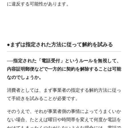
に違反する可能性があります。
●まずは指定された方法に従って解約を試みる
──指定された「電話受付」というルールを無視して、
内容証明郵便などで一方的に契約を解除することは可能
なのでしょうか。
消費者としては、まず事業者の指定する解約方法に従っ
て手続きを試みることが必要です。
そのうえで、それが事業者側の事情によってうまくいか
ない場合、たとえば曜日や時間帯を変えて何度か電話を
かけてもまったくつながらないような場合には、電話で