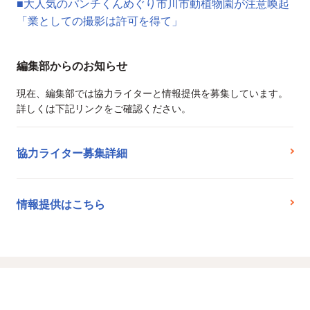
■大人気のパンチくんめぐり市川市動植物園が注意喚起
「業としての撮影は許可を得て」
編集部からのお知らせ
現在、編集部では協力ライターと情報提供を募集しています。
詳しくは下記リンクをご確認ください。
協力ライター募集詳細
情報提供はこちら