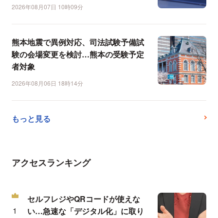
2026年08月07日 10時09分
熊本地震で異例対応、司法試験予備試
験の会場変更を検討…熊本の受験予定
者対象
2026年08月06日 18時14分
もっと見る
アクセスランキング
セルフレジやQRコードが使えな
い…急速な「デジタル化」に取り