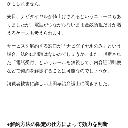
かもしれません。
先日、ナビダイヤルが値上げされるというニュースもあ
りましたが、電話がつながらないまま金銭負担だけが増
えるケースも考えられます。
サービスを解約する窓口が「ナビダイヤルのみ」という
場合、法的に問題はないのでしょうか。また、指定され
た「電話受付」というルールを無視して、内容証明郵便
などで契約を解除することは可能なのでしょうか。
消費者被害に詳しい上田孝治弁護士に聞きました。
●解約方法の限定の仕方によって効力を判断