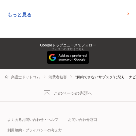
もっと見る
Googleトップニュースでフォロー
フォローの仕方はこちら
弁護士ドットコム
消費者被害
“解約できないサブスク”に怒り、ナ
このページの先頭へ
よくあるお問い合わせ・ヘルプ
お問い合わせ窓口
利用規約・プライバシーの考え方