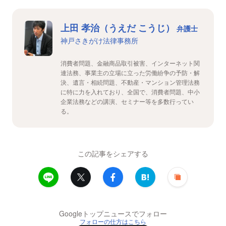
上田 孝治（うえだ こうじ）
弁護士
神戸さきがけ法律事務所
消費者問題、金融商品取引被害、インターネット関
連法務、事業主の立場に立った労働紛争の予防・解
決、遺言・相続問題、不動産・マンション管理法務
に特に力を入れており、全国で、消費者問題、中小
企業法務などの講演、セミナー等を多数行ってい
る。
この記事をシェアする
Googleトップニュースでフォロー
フォローの仕方はこちら