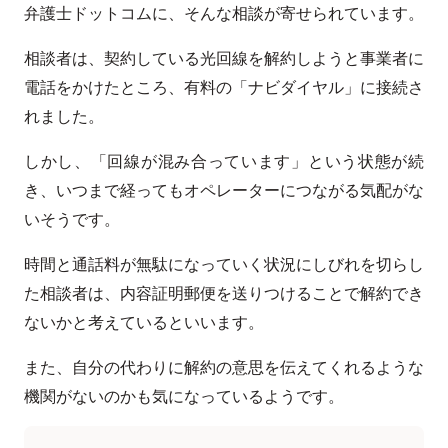
弁護士ドットコムに、そんな相談が寄せられています。
相談者は、契約している光回線を解約しようと事業者に
電話をかけたところ、有料の「ナビダイヤル」に接続さ
れました。
しかし、「回線が混み合っています」という状態が続
き、いつまで経ってもオペレーターにつながる気配がな
いそうです。
時間と通話料が無駄になっていく状況にしびれを切らし
た相談者は、内容証明郵便を送りつけることで解約でき
ないかと考えているといいます。
また、自分の代わりに解約の意思を伝えてくれるような
機関がないのかも気になっているようです。