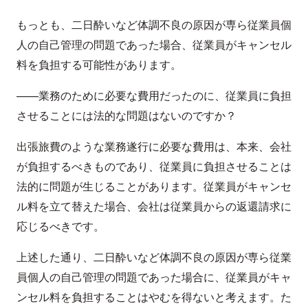
もっとも、二日酔いなど体調不良の原因が専ら従業員個
人の自己管理の問題であった場合、従業員がキャンセル
料を負担する可能性があります。
——業務のために必要な費用だったのに、従業員に負担
させることには法的な問題はないのですか？
出張旅費のような業務遂行に必要な費用は、本来、会社
が負担するべきものであり、従業員に負担させることは
法的に問題が生じることがあります。従業員がキャンセ
ル料を立て替えた場合、会社は従業員からの返還請求に
応じるべきです。
上述した通り、二日酔いなど体調不良の原因が専ら従業
員個人の自己管理の問題であった場合に、従業員がキャ
ンセル料を負担することはやむを得ないと考えます。た