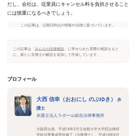
だし、会社は、従業員にキャンセル料を負担させること
には慎重になるべきでしょう。
この記事は、公開日時点の情報や法律に基づいています。
この記事は「
みんなの法律相談
」に寄せられた実際の相談をもと
に、新たに弁護士の解説を追加して作成しています。
プロフィール
大西 信幸（おおにし のぶゆき）
弁
護士
弁護士法人ラポール綜合法律事務所
大阪府出身。平成18年3月立命館大学大学院法務研
究科法曹養成専攻修了（法務博士）。平成19年9月