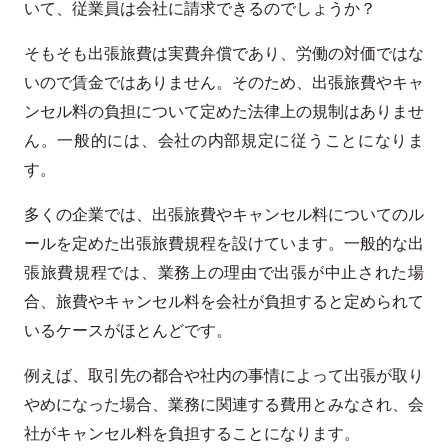
いて、従業員は会社に請求できるのでしょうか？
そもそも出張旅費は実費弁償であり、労働の対価ではな
いので賃金ではありません。そのため、出張旅費やキャ
ンセル料の負担について定めた法律上の規制はありませ
ん。一般的には、会社の内部規定に従うことになりま
す。
多くの企業では、出張旅費やキャンセル料についてのル
ールを定めた出張旅費規程を設けています。一般的な出
張旅費規程では、業務上の理由で出張が中止された場
合、旅費やキャンセル料を会社が負担すると定められて
いるケースがほとんどです。
例えば、取引先の都合や社内の事情によって出張が取り
やめになった場合、業務に関連する費用とみなされ、会
社がキャンセル料を負担することになります。