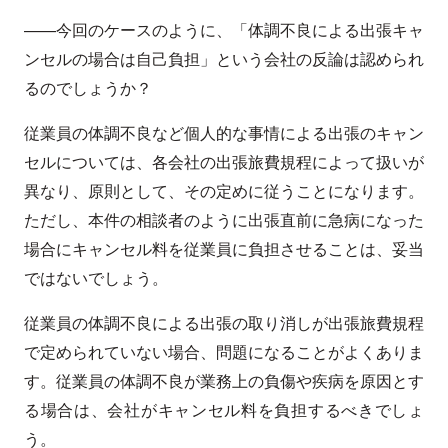
——今回のケースのように、「体調不良による出張キャ
ンセルの場合は自己負担」という会社の反論は認められ
るのでしょうか？
従業員の体調不良など個人的な事情による出張のキャン
セルについては、各会社の出張旅費規程によって扱いが
異なり、原則として、その定めに従うことになります。
ただし、本件の相談者のように出張直前に急病になった
場合にキャンセル料を従業員に負担させることは、妥当
ではないでしょう。
従業員の体調不良による出張の取り消しが出張旅費規程
で定められていない場合、問題になることがよくありま
す。従業員の体調不良が業務上の負傷や疾病を原因とす
る場合は、会社がキャンセル料を負担するべきでしょ
う。