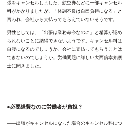
張をキャンセルしました。航空券などに一部キャンセル
料がかかりましたが、「体調不良は自己負担になる」と
言われ、会社から支払ってもらえていないそうです。
男性としては、「出張は業務命令なのに」と精算が認め
られないことに納得できないようです。キャンセル料は
自腹になるのでしょうか。会社に支払ってもらうことは
できないのでしょうか。労働問題に詳しい大西信幸弁護
士に聞きました。
●必要経費なのに労働者が負担？
——出張がキャンセルになった場合のキャンセル料につ