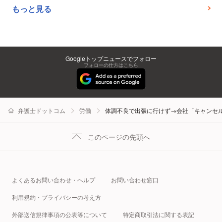
もっと見る
Googleトップニュースでフォロー
フォローの仕方はこちら
弁護士ドットコム
労働
体調不良で出張に行けず→会社「キャンセ
このページの先頭へ
よくあるお問い合わせ・ヘルプ
お問い合わせ窓口
利用規約・プライバシーの考え方
外部送信規律事項の公表等について
特定商取引法に関する表記