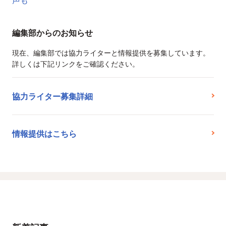
編集部からのお知らせ
現在、編集部では協力ライターと情報提供を募集しています。
詳しくは下記リンクをご確認ください。
協力ライター募集詳細
情報提供はこちら