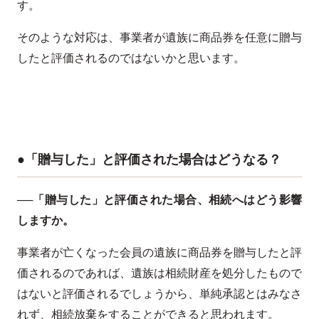
す。
そのような対応は、事業者が遺族に商品券を任意に贈与
したと評価されるのではないかと思います。
●「贈与した」と評価された場合はどうなる？
──「贈与した」と評価された場合、相続へはどう影響
しますか。
事業者が亡くなった会員の遺族に商品券を贈与したと評
価されるのであれば、遺族は相続財産を処分したもので
はないと評価されるでしょうから、単純承認とはみなさ
れず、相続放棄をすることができると思われます。