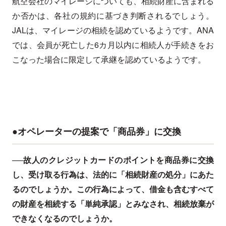
航空会社のマイレージについても、相続財産に含まれる
か否かは、各社の規約に基づき判断されるでしょう。
JALは、マイレージの相続を認めているようです。ANA
では、会員が死亡した6カ月以内に相続人が手続きをお
こなった場合に限定して承継を認めているようです。
●オペレーターの提案で「商品券」に交換
──故人のクレジットカードのポイントを商品券に交換
し、受け取る行為は、法的に「相続財産の処分」にあた
るのでしょうか。この行為によって、借金も含むすべて
の財産を相続する「単純承認」とみなされ、相続放棄が
できなくなるのでしょうか。