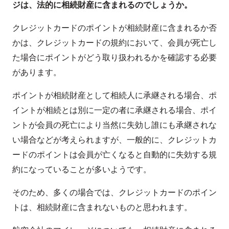
ジは、法的に相続財産に含まれるのでしょうか。
クレジットカードのポイントが相続財産に含まれるか否
かは、クレジットカードの規約において、会員が死亡し
た場合にポイントがどう取り扱われるかを確認する必要
があります。
ポイントが相続財産として相続人に承継される場合、ポ
イントが相続とは別に一定の者に承継される場合、ポイ
ントが会員の死亡により当然に失効し誰にも承継されな
い場合などが考えられますが、一般的に、クレジットカ
ードのポイントは会員が亡くなると自動的に失効する規
約になっていることが多いようです。
そのため、多くの場合では、クレジットカードのポイン
トは、相続財産に含まれないものと思われます。