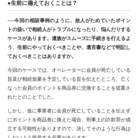
●生前に備えておくことは？
──今回の相談事例のように、故人がためていたポイン
トの扱いで相続人がトラブルになったり、悩んだりする
ケースがあります。遺族がスムーズに手続きを行えるよ
う、生前にやっておくべきことや、遺言書などで明記し
ておくべきことはありますか。
今回のケースでは、オペレーターに会員が死亡している
旨及び相続放棄を予定している旨を伝えたところ、亡く
なった会員のポイントを商品券に交換することを提案さ
れたとのことでした。
しかし、仮に事業者に会員が死亡していることを伝えず
にポイントを商品券に換えた場合、刑事上の詐欺罪が成
立する可能性がありますので、決してそのような行為は
しないよう留意する必要があります。