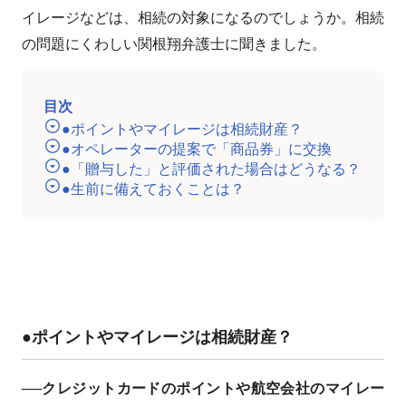
イレージなどは、相続の対象になるのでしょうか。相続
の問題にくわしい関根翔弁護士に聞きました。
目次
●ポイントやマイレージは相続財産？
●オペレーターの提案で「商品券」に交換
●「贈与した」と評価された場合はどうなる？
●生前に備えておくことは？
●ポイントやマイレージは相続財産？
──クレジットカードのポイントや航空会社のマイレー