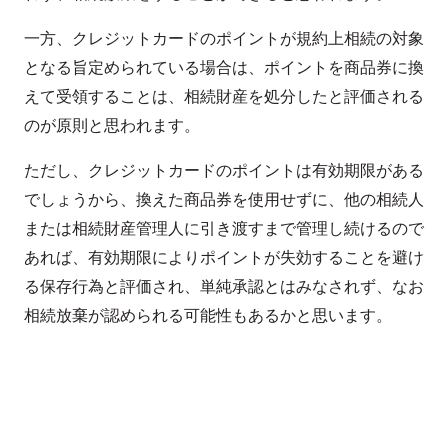
一方、クレジットカードのポイントが規約上相続の対象
となる旨定められている場合は、ポイントを商品券に換
えて受領することは、相続財産を処分したと評価される
のが原則と思われます。
ただし、クレジットカードのポイントは有効期限がある
でしょうから、換えた商品券を使用せずに、他の相続人
または相続財産管理人に引き渡すまで管理し続けるので
あれば、有効期限によりポイントが失効することを避け
る保存行為と評価され、単純承認とはみなされず、なお
相続放棄が認められる可能性もあるかと思います。