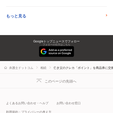
もっと見る
Googleトップニュースでフォロー
フォローの仕方はこちら
弁護士ドットコム
相続
亡き父のクレカ「ポイント」を商品券に交
このページの先頭へ
よくあるお問い合わせ・ヘルプ
お問い合わせ窓口
利用規約・プライバシーの考え方