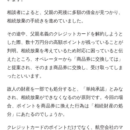
相談者によると、父親の死後に多額の借金が見つかり、
相続放棄の手続きを進めていました。
その途中、父親名義のクレジットカードを解約しようと
した際、数十万円分の高額ポイントが残っていることが
判明。相続放棄を考えているため対応に困っていると伝
えたところ、オペレーターから「商品券に交換しては」
と提案され、そのまま商品券に交換し、受け取ってしま
ったといいます。
故人の財産を一部でも処分すると、「単純承認」とみな
され、相続放棄ができなくなるのが原則です。今回の場
合、ポイントを商品券に換えた行為は「相続財産の処
分」にあたるのでしょうか。
クレジットカードのポイントだけでなく、航空会社のマ