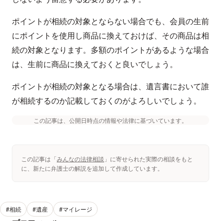
ポイントが相続の対象とならない場合でも、会員の生前
にポイントを使用し商品に換えておけば、その商品は相
続の対象となります。多額のポイントがあるような場合
は、生前に商品に換えておくと良いでしょう。
ポイントが相続の対象となる場合は、遺言書において誰
が相続するのか記載しておくのがよろしいでしょう。
この記事は、公開日時点の情報や法律に基づいています。
この記事は「
みんなの法律相談
」に寄せられた実際の相談をもと
に、新たに弁護士の解説を追加して作成しています。
#相続
#遺産
#マイレージ