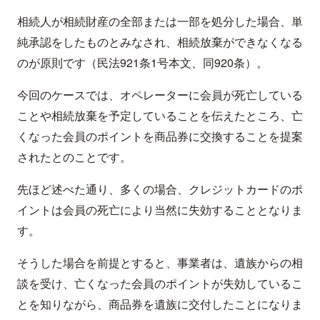
相続人が相続財産の全部または一部を処分した場合、単
純承認をしたものとみなされ、相続放棄ができなくなる
のが原則です（民法921条1号本文、同920条）。
今回のケースでは、オペレーターに会員が死亡している
ことや相続放棄を予定していることを伝えたところ、亡
くなった会員のポイントを商品券に交換することを提案
されたとのことです。
先ほど述べた通り、多くの場合、クレジットカードのポ
イントは会員の死亡により当然に失効することとなりま
す。
そうした場合を前提とすると、事業者は、遺族からの相
談を受け、亡くなった会員のポイントが失効しているこ
とを知りながら、商品券を遺族に交付したことになりま