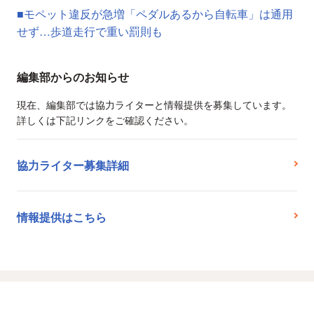
■モペット違反が急増「ペダルあるから自転車」は通用
せず…歩道走行で重い罰則も
編集部からのお知らせ
現在、編集部では協力ライターと情報提供を募集しています。
詳しくは下記リンクをご確認ください。
協力ライター募集詳細
情報提供はこちら