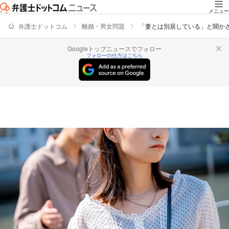
メニュー
弁護士ドットコム
離婚・男女問題
「妻とは別居している」と聞か
Googleトップニュースでフォロー
フォローの仕方はこちら