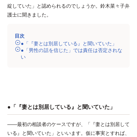
綻していた」と認められるのでしょうか。鈴木菜々子弁
護士に聞きました。
目次
●「『妻とは別居している』と聞いていた」
●「男性の話を信じた」では責任は否定されな
い
●「『妻とは別居している』と聞いていた」
——最初の相談者のケースですが、「『妻とは別居して
いる』と聞いていた」といいます。仮に事実とすれば、