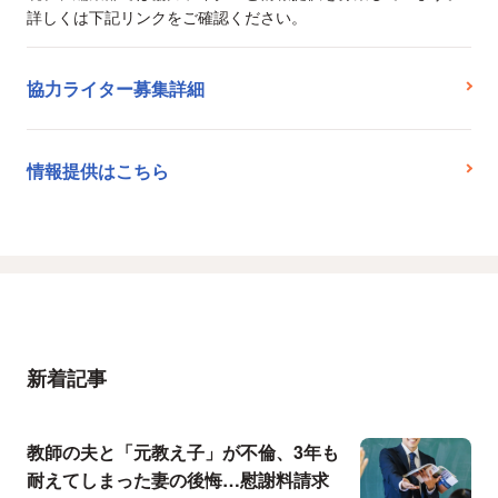
詳しくは下記リンクをご確認ください。
協力ライター募集詳細
情報提供はこちら
新着記事
教師の夫と「元教え子」が不倫、3年も
耐えてしまった妻の後悔…慰謝料請求