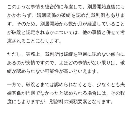
このような事情を総合的に考慮して、別居開始直後にも
かかわらず、婚姻関係の破綻を認めた裁判例もありま
す。そのため、別居開始から数か月が経過していること
が破綻と認定されるかについては、他の事情と併せて考
慮されることになります。
ただし、実務上、裁判所は破綻を容易に認めない傾向に
あるのが実情ですので、よほどの事情がない限りは、破
綻が認められない可能性が高いといえます。
一方で、破綻とまでは認められなくとも、少なくとも夫
婦関係が円満でなかったと認められる場合には、その程
度にもよりますが、慰謝料の減額要素となります。