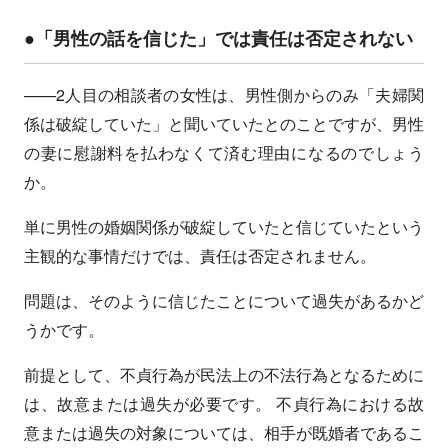
●「男性の話を信じた」では責任は否定されない
——2人目の相談者の女性は、男性側からのみ「夫婦関
係は破綻していた」と聞いていたとのことですが、男性
の妻に慰謝料を払わなくて済む理由になるのでしょう
か。
単に男性の婚姻関係が破綻していたと信じていたという
主観的な事情だけでは、責任は否定されません。
問題は、そのように信じたことについて過失があるかど
うかです。
前提として、不貞行為が民法上の不法行為となるために
は、故意または過失が必要です。 不貞行為における故
意または過失の対象については、相手が既婚者であるこ