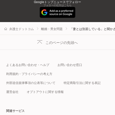
Googleトップニュースでフォロー
フォローの仕方はこちら
弁護士ドットコム
離婚・男女問題
「妻とは別居している」と聞か
このページの先頭へ
よくあるお問い合わせ・ヘルプ
お問い合わせ窓口
利用規約・プライバシーの考え方
外部送信規律事項の公表等について
特定商取引法に関する表記
運営会社
オプトアウトに関する情報
関連サービス