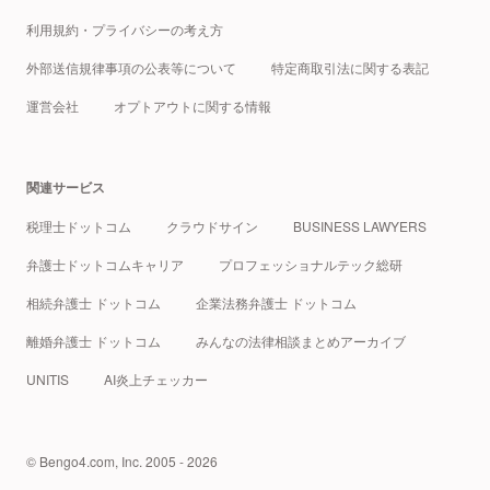
利用規約・プライバシーの考え方
外部送信規律事項の公表等について
特定商取引法に関する表記
運営会社
オプトアウトに関する情報
関連サービス
税理士ドットコム
クラウドサイン
BUSINESS LAWYERS
弁護士ドットコムキャリア
プロフェッショナルテック総研
相続弁護士 ドットコム
企業法務弁護士 ドットコム
離婚弁護士 ドットコム
みんなの法律相談まとめアーカイブ
UNITIS
AI炎上チェッカー
© Bengo4.com, Inc. 2005 - 2026