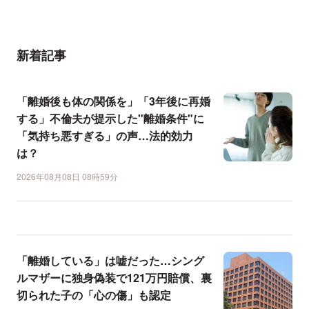
新着記事
「離婚後も体の関係を」「3年後に再婚
する」不倫夫が提示した"離婚条件"に
「気持ち悪すぎる」の声…法的効力
は？
2026年08月08日 08時59分
「離婚している」は嘘だった…シング
ルマザーに独身偽装で121万円賠償、裏
切られた子の「心の傷」も認定