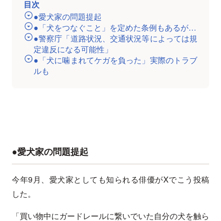
目次
●愛犬家の問題提起
●「犬をつなぐこと」を定めた条例もあるが…
●警察庁「道路状況、交通状況等によっては規
定違反になる可能性」
●「犬に噛まれてケガを負った」実際のトラブ
ルも
●愛犬家の問題提起
今年9月、愛犬家としても知られる俳優がXでこう投稿
した。
「買い物中にガードレールに繋いでいた自分の犬を触ら