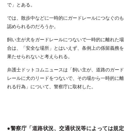
で」とある。
では、散歩中などに一時的にガードレールにつなぐのも
認められるのだろうか。
飼い主が犬をガードレールにつないで一時的に離れた場
合は、「安全な場所」とはいえず、条例上の係留義務を
果たせられないと考えられる。
弁護士ドットコムニュースは「飼い主が、道路のガード
レールに犬のリードをつないで、その場から一時的に離
れる行為」について、警察庁に取材した。
●警察庁「道路状況、交通状況等によっては規定